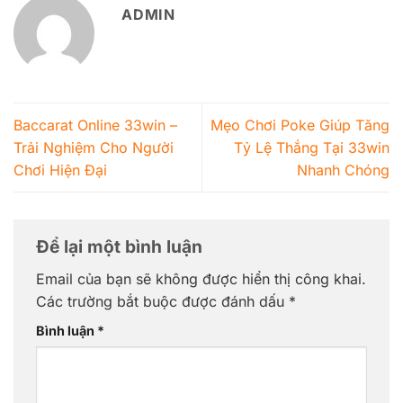
ADMIN
Baccarat Online 33win –
Mẹo Chơi Poke Giúp Tăng
Trải Nghiệm Cho Người
Tỷ Lệ Thắng Tại 33win
Chơi Hiện Đại
Nhanh Chóng
Để lại một bình luận
Email của bạn sẽ không được hiển thị công khai.
Các trường bắt buộc được đánh dấu
*
Bình luận
*