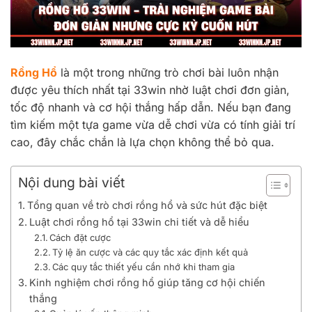
Rồng Hổ
là một trong những trò chơi bài luôn nhận
được yêu thích nhất tại 33win nhờ luật chơi đơn giản,
tốc độ nhanh và cơ hội thắng hấp dẫn. Nếu bạn đang
tìm kiếm một tựa game vừa dễ chơi vừa có tính giải trí
cao, đây chắc chắn là lựa chọn không thể bỏ qua.
Nội dung bài viết
Tổng quan về trò chơi rồng hổ và sức hút đặc biệt
Luật chơi rồng hổ tại 33win chi tiết và dễ hiểu
Cách đặt cược
Tỷ lệ ăn cược và các quy tắc xác định kết quả
Các quy tắc thiết yếu cần nhớ khi tham gia
Kinh nghiệm chơi rồng hổ giúp tăng cơ hội chiến
thắng