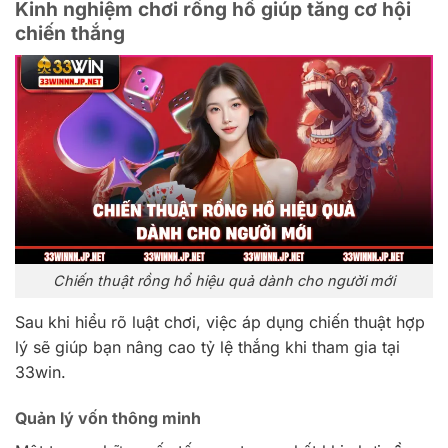
Kinh nghiệm chơi rồng hổ giúp tăng cơ hội
chiến thắng
Chiến thuật rồng hổ hiệu quả dành cho người mới
Sau khi hiểu rõ luật chơi, việc áp dụng chiến thuật hợp
lý sẽ giúp bạn nâng cao tỷ lệ thắng khi tham gia tại
33win.
Quản lý vốn thông minh