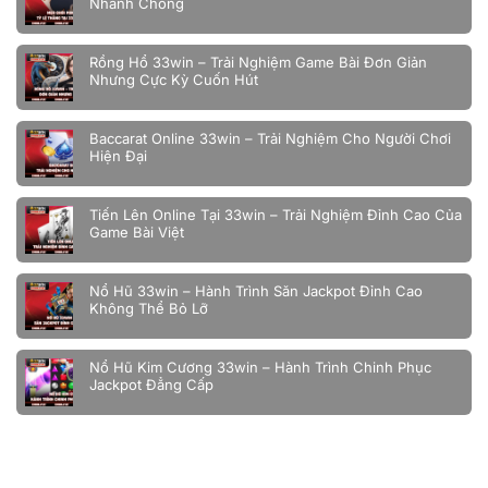
luận
Nhanh Chóng
Lý
–
Nhớ
ở
Lệnh
Không
Hướng
Casino
Rút
có
Dẫn
33win
Từng
bình
Rồng Hổ 33win – Trải Nghiệm Game Bài Đơn Giản
Chi
–
Phương
luận
Nhưng Cực Kỳ Cuốn Hút
Tiết,
Sòng
Thức
ở
Nhanh
Không
Bài
Mẹo
Chóng
có
Trực
Chơi
Và
bình
Baccarat Online 33win – Trải Nghiệm Cho Người Chơi
Tuyến
Poke
An
luận
Hiện Đại
Đẳng
Giúp
Toàn
ở
Cấp
Không
Tăng
2026
Rồng
Hàng
có
Tỷ
Hổ
Đầu
bình
Tiến Lên Online Tại 33win – Trải Nghiệm Đỉnh Cao Của
Lệ
33win
Châu
luận
Game Bài Việt
Thắng
–
Á
ở
Tại
Không
Trải
Baccarat
33win
có
Nghiệm
Online
Nhanh
bình
Nổ Hũ 33win – Hành Trình Săn Jackpot Đỉnh Cao
Game
33win
Chóng
luận
Không Thể Bỏ Lỡ
Bài
–
ở
Đơn
Không
Trải
Tiến
Giản
có
Nghiệm
Lên
Nhưng
bình
Nổ Hũ Kim Cương 33win – Hành Trình Chinh Phục
Cho
Online
Cực
luận
Jackpot Đẳng Cấp
Người
Tại
Kỳ
ở
Chơi
Không
33win
Cuốn
Nổ
Hiện
có
–
Hút
Hũ
Đại
bình
Trải
33win
luận
Nghiệm
–
ở
Đỉnh
Hành