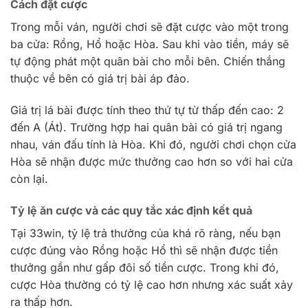
Cách đặt cược
Trong mỗi ván, người chơi sẽ đặt cược vào một trong
ba cửa: Rồng, Hổ hoặc Hòa. Sau khi vào tiền, máy sẽ
tự động phát một quân bài cho mỗi bên. Chiến thắng
thuộc về bên có giá trị bài áp đảo.
Giá trị lá bài được tính theo thứ tự từ thấp đến cao: 2
đến A (Át). Trường hợp hai quân bài có giá trị ngang
nhau, ván đấu tính là Hòa. Khi đó, người chơi chọn cửa
Hòa sẽ nhận được mức thưởng cao hơn so với hai cửa
còn lại.
Tỷ lệ ăn cược và các quy tắc xác định kết quả
Tại 33win, tỷ lệ trả thưởng của khá rõ ràng, nếu bạn
cược đúng vào Rồng hoặc Hổ thì sẽ nhận được tiền
thưởng gần như gấp đôi số tiền cược. Trong khi đó,
cược Hòa thường có tỷ lệ cao hơn nhưng xác suất xảy
ra thấp hơn.