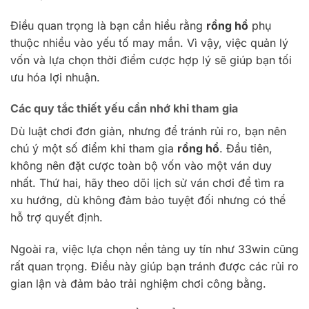
Điều quan trọng là bạn cần hiểu rằng
rồng hổ
phụ
thuộc nhiều vào yếu tố may mắn. Vì vậy, việc quản lý
vốn và lựa chọn thời điểm cược hợp lý sẽ giúp bạn tối
ưu hóa lợi nhuận.
Các quy tắc thiết yếu cần nhớ khi tham gia
Dù luật chơi đơn giản, nhưng để tránh rủi ro, bạn nên
chú ý một số điểm khi tham gia
rồng hổ
. Đầu tiên,
không nên đặt cược toàn bộ vốn vào một ván duy
nhất. Thứ hai, hãy theo dõi lịch sử ván chơi để tìm ra
xu hướng, dù không đảm bảo tuyệt đối nhưng có thể
hỗ trợ quyết định.
Ngoài ra, việc lựa chọn nền tảng uy tín như 33win cũng
rất quan trọng. Điều này giúp bạn tránh được các rủi ro
gian lận và đảm bảo trải nghiệm chơi công bằng.