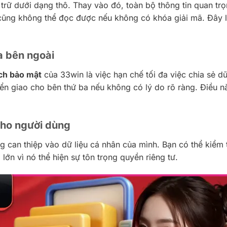
trữ dưới dạng thô. Thay vào đó, toàn bộ thông tin quan trọ
u cũng không thể đọc được nếu không có khóa giải mã. Đây l
a bên ngoài
ch bảo mật
của 33win là việc hạn chế tối đa việc chia sẻ d
n giao cho bên thứ ba nếu không có lý do rõ ràng. Điều nà
 cho người dùng
 can thiệp vào dữ liệu cá nhân của mình. Bạn có thể kiểm t
ớn vì nó thể hiện sự tôn trọng quyền riêng tư.