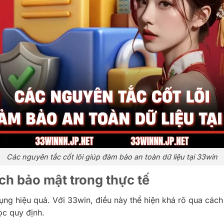
Các nguyên tắc cốt lõi giúp đảm bảo an toàn dữ liệu tại 33win
ch bảo mật trong thực tế
dụng hiệu quả. Với 33win, điều này thể hiện khá rõ qua các
ọc quy định.