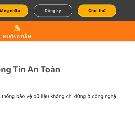
Đăng nhập
Đăng ký
Chơi thử
HƯỚNG DẪN
ng Tin An Toàn
hệ thống bảo vệ dữ liệu không chỉ dừng ở công nghệ