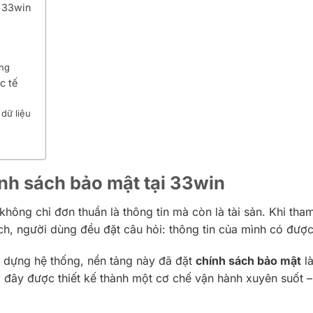
 33win
ùng
c tế
dữ liệu
ính sách bảo mật tại 33win
hông chỉ đơn thuần là thông tin mà còn là tài sản. Khi tham
ịch, người dùng đều đặt câu hỏi: thông tin của mình có đư
ây dựng hệ thống, nền tảng này đã đặt
chính sách bảo mật
là
i đây được thiết kế thành một cơ chế vận hành xuyên suốt –