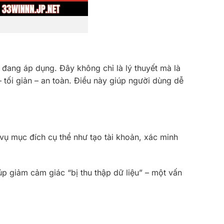
 đang áp dụng. Đây không chỉ là lý thuyết mà là
tối giản – an toàn. Điều này giúp người dùng dễ
vụ mục đích cụ thể như tạo tài khoản, xác minh
úp giảm cảm giác “bị thu thập dữ liệu” – một vấn