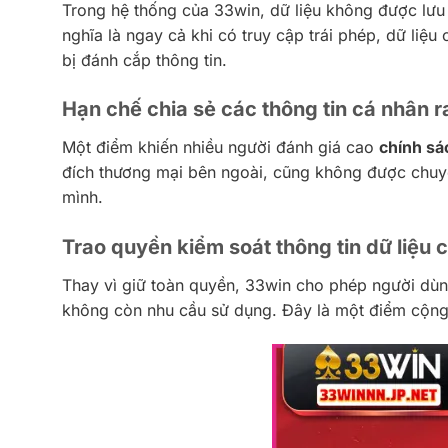
Trong hệ thống của 33win, dữ liệu không được lưu 
nghĩa là ngay cả khi có truy cập trái phép, dữ liệ
bị đánh cắp thông tin.
Hạn chế chia sẻ các thông tin cá nhân r
Một điểm khiến nhiều người đánh giá cao
chính sá
đích thương mại bên ngoài, cũng không được chuyể
mình.
Trao quyền kiểm soát thông tin dữ liệu
Thay vì giữ toàn quyền, 33win cho phép người dùng
không còn nhu cầu sử dụng. Đây là một điểm cộng l