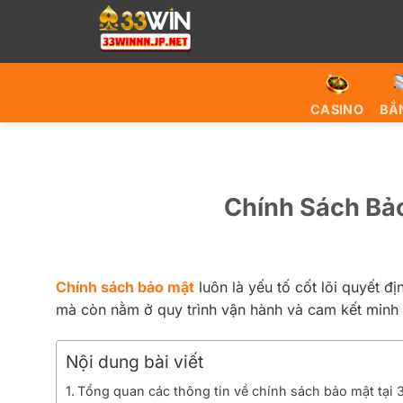
Bỏ
qua
nội
dung
CASINO
BẮ
Chính Sách Bả
Chính sách bảo mật
luôn là yếu tố cốt lõi quyết đ
mà còn nằm ở quy trình vận hành và cam kết minh
Nội dung bài viết
Tổng quan các thông tin về chính sách bảo mật tại 