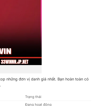
top những đơn vị danh giá nhất. Bạn hoàn toàn có
.
Trạng thái
Đang hoạt động