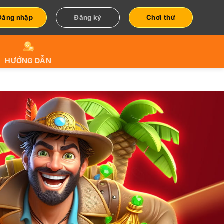
Đăng nhập
Đăng ký
Chơi thử
HƯỚNG DẪN