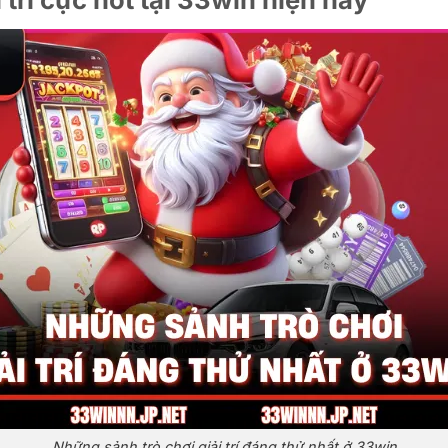
Những sảnh trò chơi giải trí đáng thử nhất ở 33win