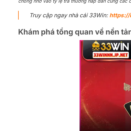
chóng nhờ vào tỷ lệ trả thưởng hấp dẫn cùng các ch
Truy cập ngay nhà cái 33Win:
https:/
Khám phá tổng quan về nền tản