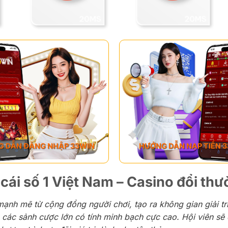
 DẪN ĐĂNG NHẬP 33WIN
HƯỚNG DẪN NẠP TIỀN 
ái số 1 Việt Nam – Casino đổi thưở
 mạnh mẽ từ cộng đồng người chơi, tạo ra không gian giải t
 các sảnh cược lớn có tính minh bạch cực cao. Hội viên sẽ