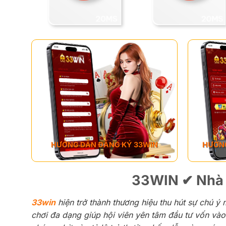
HƯỚNG DẪN ĐĂNG KÝ 33WIN
HƯỚNG
33WIN ✔ Nhà c
33win
hiện trở thành thương hiệu thu hút sự chú ý
chơi đa dạng giúp hội viên yên tâm đầu tư vốn vào