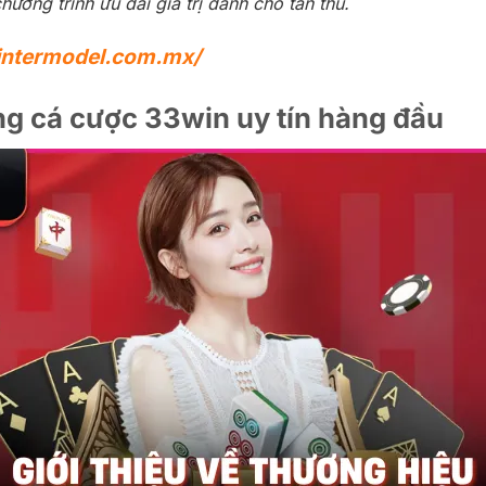
ương trình ưu đãi giá trị dành cho tân thủ.
/intermodel.com.mx/
g cá cược 33win uy tín hàng đầu