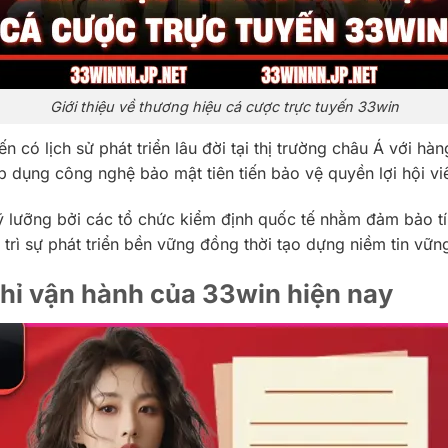
Giới thiệu về thương hiệu cá cược trực tuyến 33win
yến có lịch sử phát triển lâu đời tại thị trường châu Á với h
 dụng công nghệ bảo mật tiên tiến bảo vệ quyền lợi hội vi
 lưỡng bởi các tổ chức kiểm định quốc tế nhằm đảm bảo tí
 trì sự phát triển bền vững đồng thời tạo dựng niềm tin vữ
hỉ vận hành của 33win hiện nay