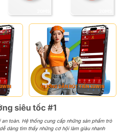
33WIN
HƯỚNG DẪN RÚT TIỀN 33WIN
ng siêu tốc #1
rí an toàn. Hệ thống cung cấp những sản phẩm trò
 dễ dàng tìm thấy những cơ hội làm giàu nhanh