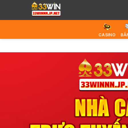
Bỏ
qua
nội
dung
CASINO
BẮ