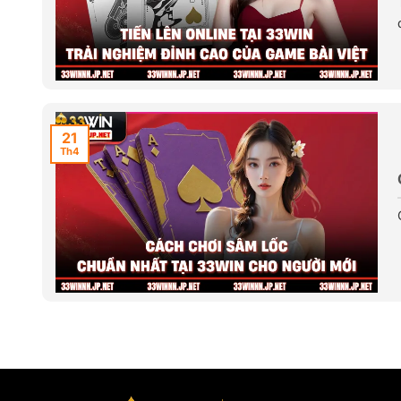
21
Th4