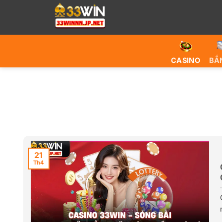
Bỏ
qua
nội
dung
CASINO
BẮ
21
Th4