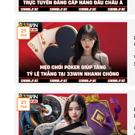
21
Th4
[
21
Th4
[