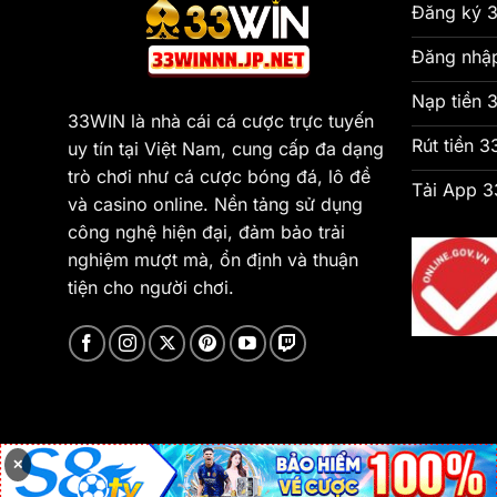
Đăng ký 
Đăng nhậ
Nạp tiền 
33WIN
là nhà cái cá cược trực tuyến
Rút tiền 3
uy tín tại Việt Nam, cung cấp đa dạng
trò chơi như cá cược bóng đá, lô đề
Tải App 3
và casino online. Nền tảng sử dụng
công nghệ hiện đại, đảm bảo trải
nghiệm mượt mà, ổn định và thuận
tiện cho người chơi.
✕