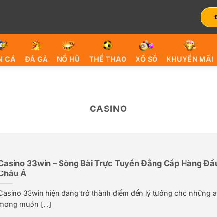
N CÁ
ĐÁ GÀ
NỔ HŨ
THỂ THAO
XỔ SỐ
KHUYẾN MÃI
CASINO
Casino 33win – Sòng Bài Trực Tuyến Đẳng Cấp Hàng Đầ
Châu Á
Casino 33win hiện đang trở thành điểm đến lý tưởng cho những a
mong muốn [...]