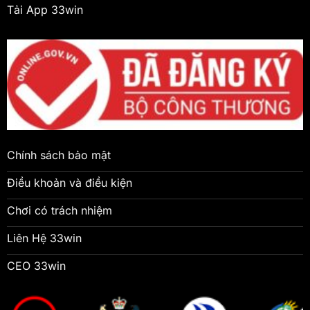
Tải App 33win
Chính sách bảo mật
Điều khoản và điều kiện
Chơi có trách nhiệm
Liên Hệ 33win
CEO 33win