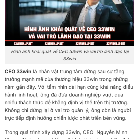
Hình ảnh khái quát về CEO 33win và vai trò lãnh đạo tại
33win
CEO 33win
là nhân vật trung tâm đứng sau sự tăng
trưởng mạnh mẽ của thương hiệu 33win trong những
năm gần đây. Với tầm nhìn dài hạn cùng khả năng điều
hành linh hoạt, ông đã đưa doanh nghiệp vượt qua
nhiều thách thức để khẳng định vị thế trên thị trường.
Không chỉ dừng lại ở vai trò quản lý, ông còn là người
trực tiếp định hướng chiến lược phát triển bền vững.
Trong quá trình xây dựng 33win, CEO Nguyễn Minh