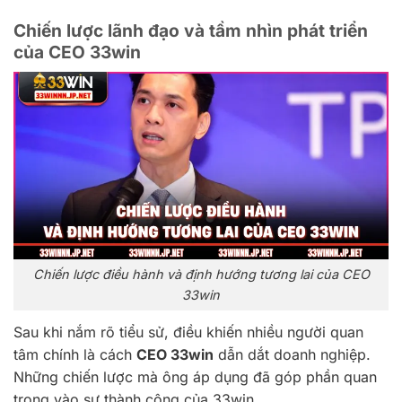
Chiến lược lãnh đạo và tầm nhìn phát triển
của CEO 33win
Chiến lược điều hành và định hướng tương lai của CEO
33win
Sau khi nắm rõ tiểu sử, điều khiến nhiều người quan
tâm chính là cách
CEO 33win
dẫn dắt doanh nghiệp.
Những chiến lược mà ông áp dụng đã góp phần quan
trọng vào sự thành công của 33win.