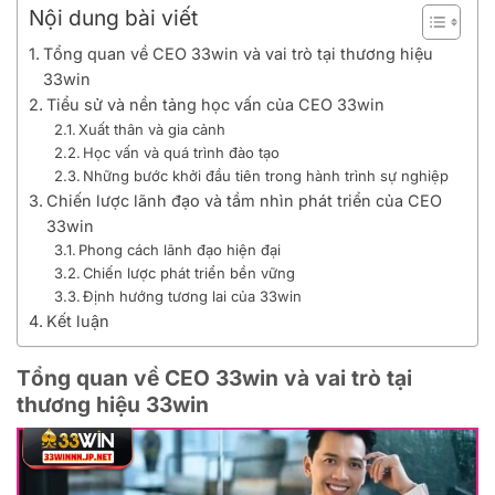
Nội dung bài viết
Tổng quan về CEO 33win và vai trò tại thương hiệu
33win
Tiểu sử và nền tảng học vấn của CEO 33win
Xuất thân và gia cảnh
Học vấn và quá trình đào tạo
Những bước khởi đầu tiên trong hành trình sự nghiệp
Chiến lược lãnh đạo và tầm nhìn phát triển của CEO
33win
Phong cách lãnh đạo hiện đại
Chiến lược phát triển bền vững
Định hướng tương lai của 33win
Kết luận
Tổng quan về CEO 33win và vai trò tại
thương hiệu 33win