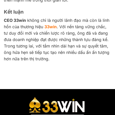
Kết luận
CEO 33win
không chỉ là người lãnh đạo mà còn là linh
hồn của thương hiệu
33win
. Với nền tảng vững chắc,
tư duy đổi mới và chiến lược rõ ràng, ông đã và đang
đưa doanh nghiệp đạt được những thành tựu đáng kể.
Trong tương lai, với tầm nhìn dài hạn và sự quyết tâm,
ông hứa hẹn sẽ tiếp tục tạo nên nhiều dấu ấn ấn tượng
hơn nữa trên thị trường.