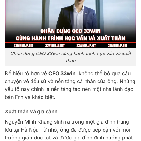
Chân dung CEO 33win cùng hành trình học vấn và xuất
thân
Để hiểu rõ hơn về
CEO 33win
, không thể bỏ qua câu
chuyện về tiểu sử và nền tảng cá nhân của ông. Những
yếu tố này chính là nền tảng tạo nên một nhà lãnh đạo
bản lĩnh và khác biệt.
Xuất thân và gia cảnh
Nguyễn Minh Khang sinh ra trong một gia đình trung
lưu tại Hà Nội. Từ nhỏ, ông đã được tiếp cận với môi
trường giáo dục tốt và được gia đình định hướng phát